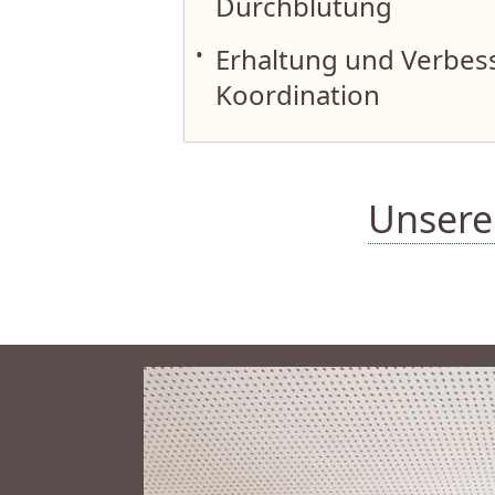
Durchblutung
•
Erhaltung und Verbes
Koordination
Unsere 