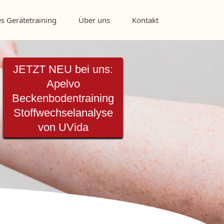
s Gerätetraining
Über uns
Kontakt
JETZT NEU bei uns:
Apelvo
Beckenbodentraining
Stoffwechselanalyse
von UVida