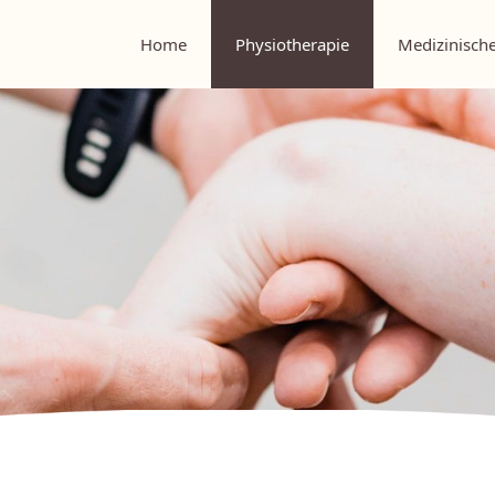
Home
Physiotherapie
Medizinische